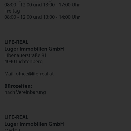
08:00 - 12:00 und 13:00 - 17:00 Uhr
Freitag
08:00 - 12:00 und 13:00 - 14:00 Uhr
LIFE-REAL
Luger Immobilien GmbH
Libenauerstraße 91
4040 Lichtenberg
Mail:
office@life-real.at
Bürozeiten:
nach Vereinbarung
LIFE-REAL
Luger Immobilien GmbH
Markt 1