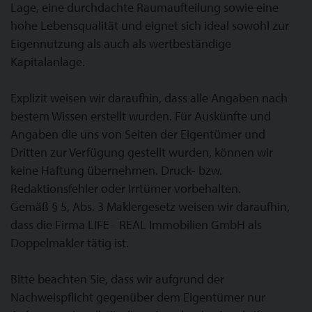
Lage, eine durchdachte Raumaufteilung sowie eine
hohe Lebensqualität und eignet sich ideal sowohl zur
Eigennutzung als auch als wertbeständige
Kapitalanlage.
Explizit weisen wir daraufhin, dass alle Angaben nach
bestem Wissen erstellt wurden. Für Auskünfte und
Angaben die uns von Seiten der Eigentümer und
Dritten zur Verfügung gestellt wurden, können wir
keine Haftung übernehmen. Druck- bzw.
Redaktionsfehler oder Irrtümer vorbehalten.
Gemäß § 5, Abs. 3 Maklergesetz weisen wir daraufhin,
dass die Firma LIFE - REAL Immobilien GmbH als
Doppelmakler tätig ist.
Bitte beachten Sie, dass wir aufgrund der
Nachweispflicht gegenüber dem Eigentümer nur