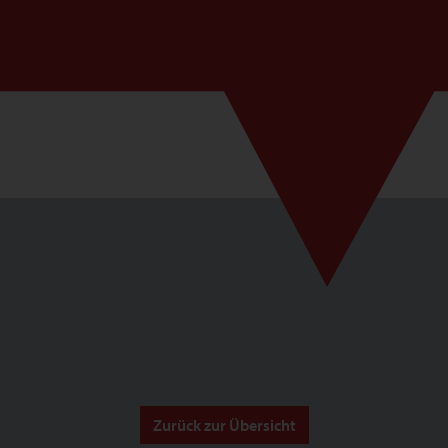
Zurück zur Übersicht