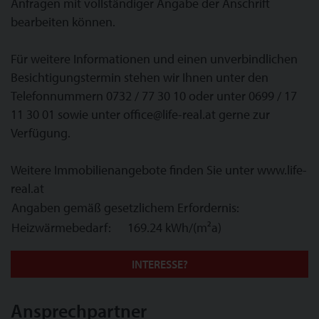
Anfragen mit vollständiger Angabe der Anschrift
bearbeiten können.
Für weitere Informationen und einen unverbindlichen
Besichtigungstermin stehen wir Ihnen unter den
Telefonnummern 0732 / 77 30 10 oder unter 0699 / 17
11 30 01 sowie unter office@life-real.at gerne zur
Verfügung.
Weitere Immobilienangebote finden Sie unter www.life-
real.at
Angaben gemäß gesetzlichem Erfordernis:
Heizwärmebedarf:
169.24 kWh/(m²a)
INTERESSE?
Ansprechpartner