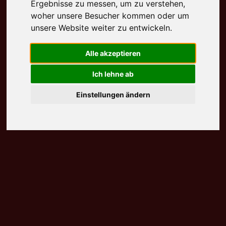
Ergebnisse zu messen, um zu verstehen,
woher unsere Besucher kommen oder um
unsere Website weiter zu entwickeln.
Alle akzeptieren
Ich lehne ab
Einstellungen ändern