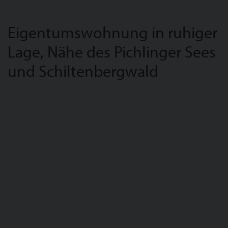
Eigentumswohnung in ruhiger
Lage, Nähe des Pichlinger Sees
und Schiltenbergwald