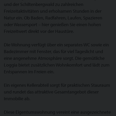
und der Schiltenbergwald zu zahlreichen
Freizeitaktivitäten und erholsamen Stunden in der
Natur ein. Ob Baden, Radfahren, Laufen, Spazieren
oder Wassersport – hier genießen Sie einen hohen
Freizeitwert direkt vor der Haustüre.
Die Wohnung verfügt über ein separates WC sowie ein
Badezimmer mit Fenster, das für viel Tageslicht und
eine angenehme Atmosphäre sorgt. Die gemütliche
Loggia bietet zusätzlichen Wohnkomfort und lädt zum
Entspannen im Freien ein.
Ein eigenes Kellerabteil sorgt für praktischen Stauraum
und rundet das attraktive Gesamtangebot dieser
Immobilie ab.
Diese Eigentumswohnung vereint eine ausgezeichnete