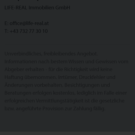
LIFE-REAL Immobilien GmbH
E:
office@life-real.at
T:
+43 732 77 30 10
Unverbindliches, freibleibendes Angebot.
Informationen nach bestem Wissen und Gewissen vom
Abgeber erhalten - für die Richtigkeit wird keine
Haftung übernommen. Irrtümer, Druckfehler und
Änderungen vorbehalten. Besichtigungen und
Beratungen erfolgen kostenlos, lediglich im Falle einer
erfolgreichen Vermittlungstätigkeit ist die gesetzliche
bzw. angeführte Provision zur Zahlung fällig.