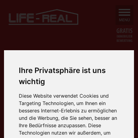
SUCHEN
MENÜ
Ihre Privatsphäre ist uns
wichtig
Diese Website verwendet Cookies und
Targeting Technologien, um Ihnen ein
besseres Internet-Erlebnis zu ermöglichen
und die Werbung, die Sie sehen, besser an
Ihre Bedürfnisse anzupassen. Diese
Technologien nutzen wir außerdem, um