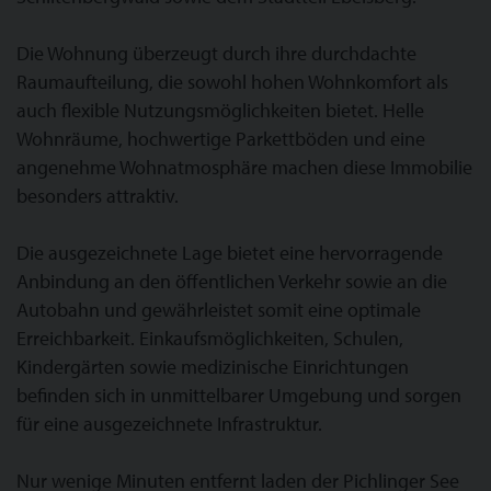
Die Wohnung überzeugt durch ihre durchdachte
Raumaufteilung, die sowohl hohen Wohnkomfort als
auch flexible Nutzungsmöglichkeiten bietet. Helle
Wohnräume, hochwertige Parkettböden und eine
angenehme Wohnatmosphäre machen diese Immobilie
besonders attraktiv.
Die ausgezeichnete Lage bietet eine hervorragende
Anbindung an den öffentlichen Verkehr sowie an die
Autobahn und gewährleistet somit eine optimale
Erreichbarkeit. Einkaufsmöglichkeiten, Schulen,
Kindergärten sowie medizinische Einrichtungen
befinden sich in unmittelbarer Umgebung und sorgen
für eine ausgezeichnete Infrastruktur.
Nur wenige Minuten entfernt laden der Pichlinger See