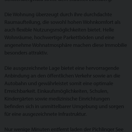
Die Wohnung überzeugt durch ihre durchdachte
Raumaufteilung, die sowohl hohen Wohnkomfort als
auch flexible Nutzungsmöglichkeiten bietet. Helle
Wohnräume, hochwertige Parkettböden und eine
angenehme Wohnatmosphäre machen diese Immobilie
besonders attraktiv.
Die ausgezeichnete Lage bietet eine hervorragende
Anbindung an den öffentlichen Verkehr sowie an die
Autobahn und gewährleistet somit eine optimale
Erreichbarkeit. Einkaufsmöglichkeiten, Schulen,
Kindergärten sowie medizinische Einrichtungen
befinden sich in unmittelbarer Umgebung und sorgen
für eine ausgezeichnete Infrastruktur.
Nur wenige Minuten entfernt laden der Pichlinger See