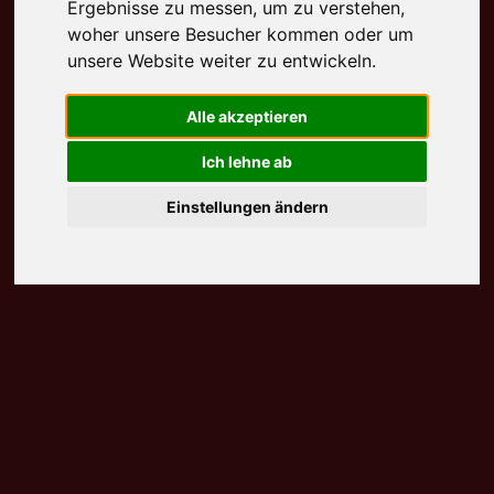
Ergebnisse zu messen, um zu verstehen,
woher unsere Besucher kommen oder um
unsere Website weiter zu entwickeln.
Alle akzeptieren
Ich lehne ab
Einstellungen ändern