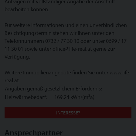
Anfragen mit vollständiger Angabe der Anschrift
bearbeiten können.
Für weitere Informationen und einen unverbindlichen
Besichtigungstermin stehen wir Ihnen unter den
Telefonnummern 0732 / 77 30 10 oder unter 0699 / 17
11 30 01 sowie unter office@life-real.at gerne zur
Verfügung.
Weitere Immobilienangebote finden Sie unter www.life-
real.at
Angaben gemäß gesetzlichem Erfordernis:
Heizwärmebedarf:
169.24 kWh/(m²a)
INTERESSE?
Ansprechpartner