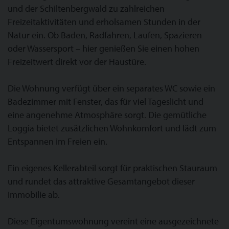
und der Schiltenbergwald zu zahlreichen
Freizeitaktivitäten und erholsamen Stunden in der
Natur ein. Ob Baden, Radfahren, Laufen, Spazieren
oder Wassersport – hier genießen Sie einen hohen
Freizeitwert direkt vor der Haustüre.
Die Wohnung verfügt über ein separates WC sowie ein
Badezimmer mit Fenster, das für viel Tageslicht und
eine angenehme Atmosphäre sorgt. Die gemütliche
Loggia bietet zusätzlichen Wohnkomfort und lädt zum
Entspannen im Freien ein.
Ein eigenes Kellerabteil sorgt für praktischen Stauraum
und rundet das attraktive Gesamtangebot dieser
Immobilie ab.
Diese Eigentumswohnung vereint eine ausgezeichnete