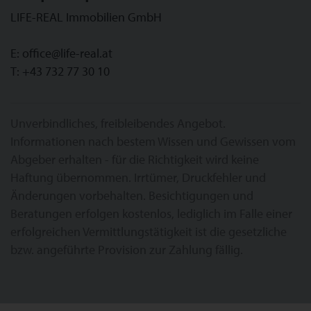
LIFE-REAL Immobilien GmbH
E:
office@life-real.at
T:
+43 732 77 30 10
Unverbindliches, freibleibendes Angebot.
Informationen nach bestem Wissen und Gewissen vom
Abgeber erhalten - für die Richtigkeit wird keine
Haftung übernommen. Irrtümer, Druckfehler und
Änderungen vorbehalten. Besichtigungen und
Beratungen erfolgen kostenlos, lediglich im Falle einer
erfolgreichen Vermittlungstätigkeit ist die gesetzliche
bzw. angeführte Provision zur Zahlung fällig.