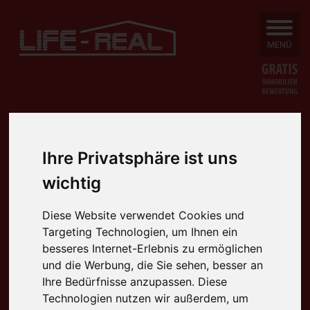
SUCHEN
MENÜ
Ihre Privatsphäre ist uns
wichtig
Diese Website verwendet Cookies und
Targeting Technologien, um Ihnen ein
besseres Internet-Erlebnis zu ermöglichen
und die Werbung, die Sie sehen, besser an
Ihre Bedürfnisse anzupassen. Diese
Technologien nutzen wir außerdem, um