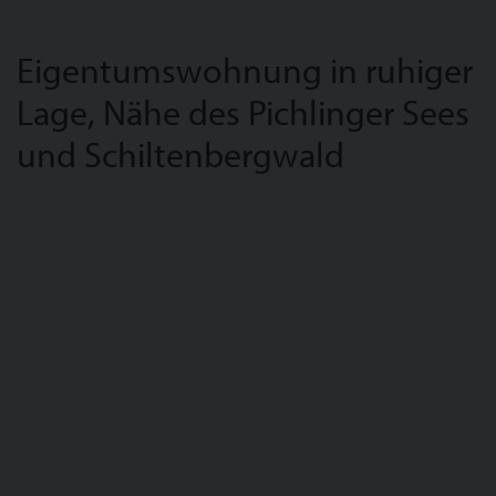
Eigentumswohnung in ruhiger
Lage, Nähe des Pichlinger Sees
und Schiltenbergwald