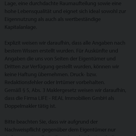
Lage, eine durchdachte Raumaufteilung sowie eine
hohe Lebensqualität und eignet sich ideal sowohl zur
Eigennutzung als auch als wertbeständige
Kapitalanlage.
Explizit weisen wir daraufhin, dass alle Angaben nach
bestem Wissen erstellt wurden. Für Auskünfte und
Angaben die uns von Seiten der Eigentümer und
Dritten zur Verfügung gestellt wurden, können wir
keine Haftung übernehmen. Druck- bzw.
Redaktionsfehler oder Irrtümer vorbehalten.
Gemäß § 5, Abs. 3 Maklergesetz weisen wir daraufhin,
dass die Firma LIFE - REAL Immobilien GmbH als
Doppelmakler tätig ist.
Bitte beachten Sie, dass wir aufgrund der
Nachweispflicht gegenüber dem Eigentümer nur