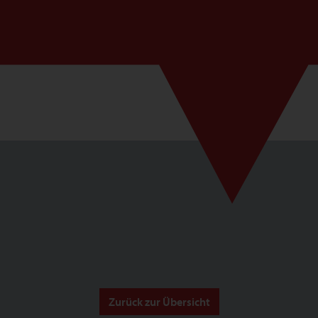
Zurück zur Übersicht