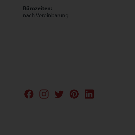
Bürozeiten:
nach Vereinbarung