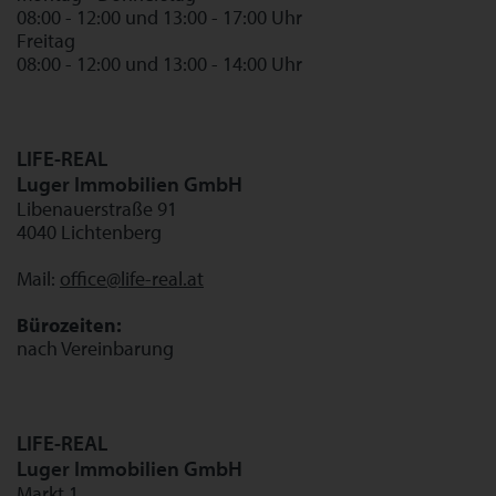
08:00 - 12:00 und 13:00 - 17:00 Uhr
Freitag
08:00 - 12:00 und 13:00 - 14:00 Uhr
LIFE-REAL
Luger Immobilien GmbH
Libenauerstraße 91
4040 Lichtenberg
Mail:
office@life-real.at
Bürozeiten:
nach Vereinbarung
LIFE-REAL
Luger Immobilien GmbH
Markt 1