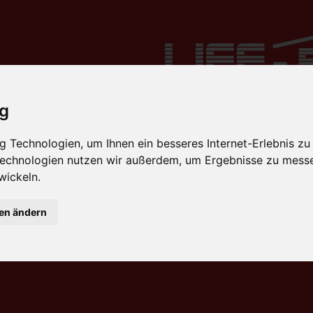
ig
 Technologien, um Ihnen ein besseres Internet-Erlebnis zu
 Technologien nutzen wir außerdem, um Ergebnisse zu mess
wickeln.
gen ändern