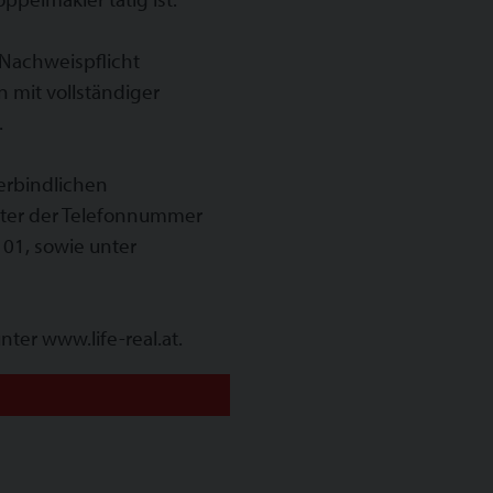
 Nachweispflicht
mit vollständiger
.
erbindlichen
nter der Telefonnummer
 01, sowie unter
ter www.life-real.at.