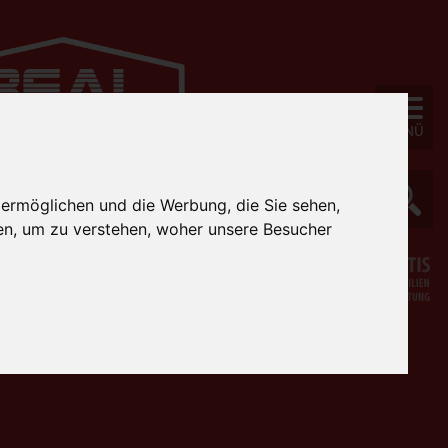
MENÜ
 ermöglichen und die Werbung, die Sie sehen,
en, um zu verstehen, woher unsere Besucher