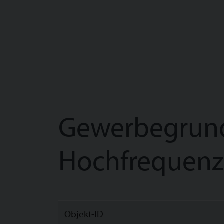
Gewerbegrund 
Hochfrequenz
Objekt-ID