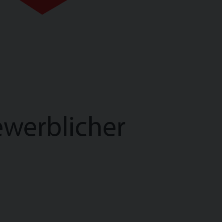
ewerblicher