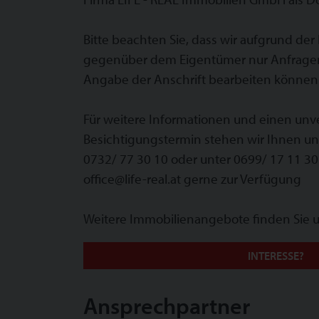
Bitte beachten Sie, dass wir aufgrund der
gegenüber dem Eigentümer nur Anfragen 
Angabe der Anschrift bearbeiten können
Für weitere Informationen und einen unv
Besichtigungstermin stehen wir Ihnen u
0732/ 77 30 10 oder unter 0699/ 17 11 30
office@life-real.at gerne zur Verfügung
Weitere Immobilienangebote finden Sie un
INTERESSE?
Ansprechpartner