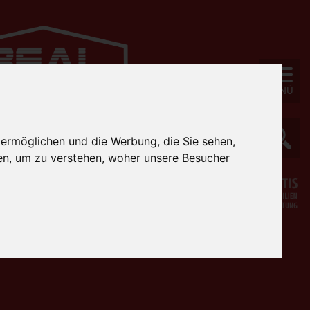
MENÜ
 ermöglichen und die Werbung, die Sie sehen,
en, um zu verstehen, woher unsere Besucher