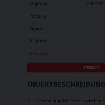
Objektart
GRUNDST
Nutzung
Grund
Kaufpreis
Provision
INTERESSE?
OBJEKTBESCHREIBUNG
Das Gewerbegrundstück liegt zwischen Ri