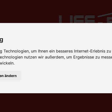
ig
 Technologien, um Ihnen ein besseres Internet-Erlebnis zu
 Technologien nutzen wir außerdem, um Ergebnisse zu mess
wickeln.
gen ändern