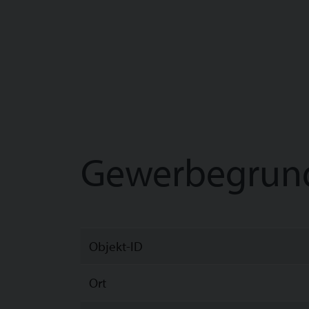
Gewerbegrun
Objekt-ID
Ort