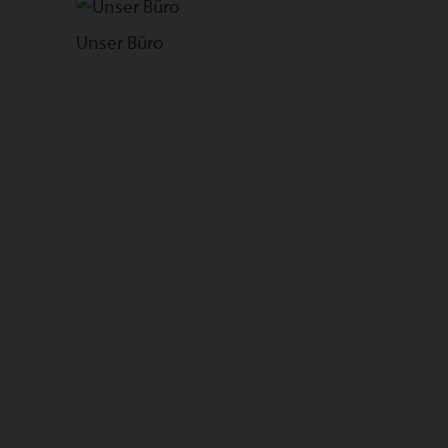
Unser Büro