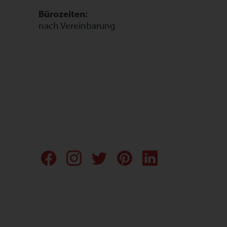
Bürozeiten:
nach Vereinbarung