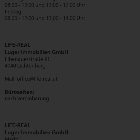
08:00 - 12:00 und 13:00 - 17:00 Uhr
Freitag
08:00 - 12:00 und 13:00 - 14:00 Uhr
LIFE-REAL
Luger Immobilien GmbH
Libenauerstraße 91
4040 Lichtenberg
Mail:
office@life-real.at
Bürozeiten:
nach Vereinbarung
LIFE-REAL
Luger Immobilien GmbH
Markt 1