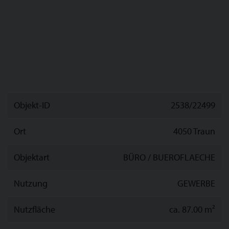
Objekt-ID
2538/22499
Ort
4050 Traun
Objektart
BÜRO / BUEROFLAECHE
Nutzung
GEWERBE
Nutzfläche
ca. 87.00 m²