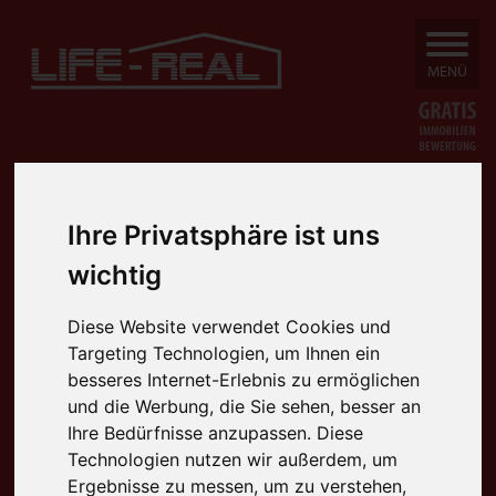
SUCHEN
MENÜ
Ihre Privatsphäre ist uns
wichtig
Diese Website verwendet Cookies und
Targeting Technologien, um Ihnen ein
besseres Internet-Erlebnis zu ermöglichen
und die Werbung, die Sie sehen, besser an
Ihre Bedürfnisse anzupassen. Diese
Technologien nutzen wir außerdem, um
Ergebnisse zu messen, um zu verstehen,