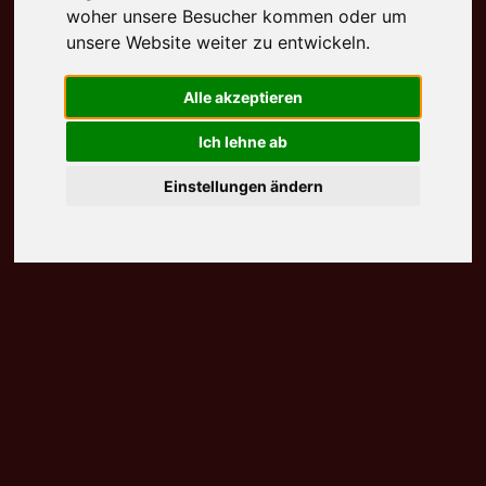
woher unsere Besucher kommen oder um
unsere Website weiter zu entwickeln.
Alle akzeptieren
Ich lehne ab
Einstellungen ändern