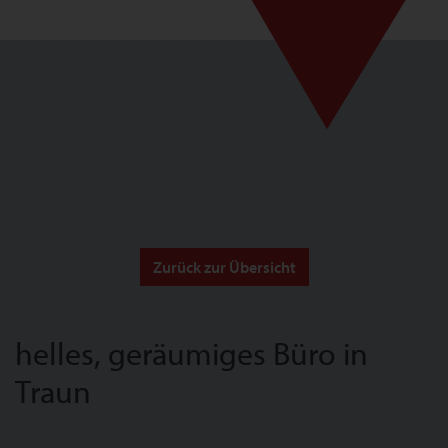
Zurück zur Übersicht
helles, geräumiges Büro in
Traun