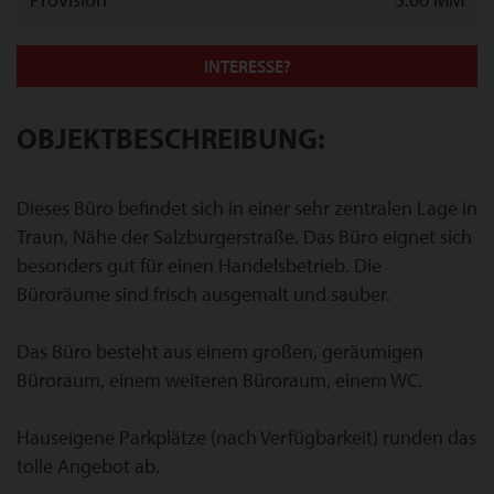
INTERESSE?
OBJEKTBESCHREIBUNG:
Dieses Büro befindet sich in einer sehr zentralen Lage in
Traun, Nähe der Salzburgerstraße. Das Büro eignet sich
besonders gut für einen Handelsbetrieb. Die
Büroräume sind frisch ausgemalt und sauber.
Das Büro besteht aus einem großen, geräumigen
Büroraum, einem weiteren Büroraum, einem WC.
Hauseigene Parkplätze (nach Verfügbarkeit) runden das
tolle Angebot ab.