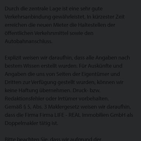
Durch die zentrale Lage ist eine sehr gute
Verkehrsanbindung gewährleistet. In kürzester Zeit
erreichen die neuen Mieter die Haltestellen der
öffentlichen Verkehrsmittel sowie den
Autobahnanschluss.
Explizit weisen wir daraufhin, dass alle Angaben nach
bestem Wissen erstellt wurden. Für Auskünfte und
Angaben die uns von Seiten der Eigentümer und
Dritten zur Verfügung gestellt wurden, können wir
keine Haftung übernehmen. Druck- bzw.
Redaktionsfehler oder Irrtümer vorbehalten.
Gemäß § 5, Abs. 3 Maklergesetz weisen wir daraufhin,
dass die Firma Firma LIFE - REAL Immobilien GmbH als
Doppelmakler tätig ist.
Bitte beachten Sie, dass wir aufgrund der