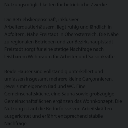
Nutzungsmöglichkeiten für betriebliche Zwecke.
Die Betriebsliegenschaft, inklusiver
Arbeiterquatierhäusern, liegt ruhig und ländlich in
Apfoltern, Nähe Freistadt in Oberösterreich. Die Nähe
zu regionalen Betrieben und zur Bezirkshauptstadt
Freistadt sorgt für eine stetige Nachfrage nach
leistbarem Wohnraum für Arbeiter und Saisonkräfte.
Beide Häuser sind vollständig unterkellert und
umfassen insgesamt mehrere kleine Garçonnieren,
jeweils mit eigenem Bad und WC. Eine
Gemeinschaftsküche, eine Sauna sowie großzügige
Gemeinschaftsflächen ergänzen das Wohnkonzept. Die
Nutzung ist auf die Bedürfnisse von Arbeitskräften
ausgerichtet und erfährt entsprechend stabile
Nachfrage.