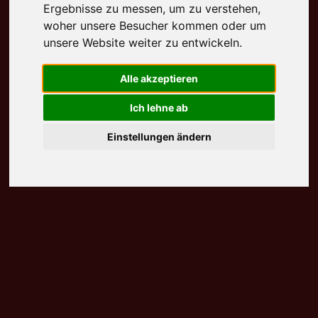
Ergebnisse zu messen, um zu verstehen,
woher unsere Besucher kommen oder um
unsere Website weiter zu entwickeln.
Alle akzeptieren
Ich lehne ab
Einstellungen ändern