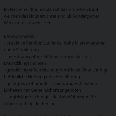
Im Flächenwidmungsplan ist das Grundstück auf
welchen das Haus errichtet sind als Sondergebiet
Werkshotel ausgewiesen.
Besonderheiten
- attraktive Rendite: Laufende, hohe Mieteinnahmen
durch Vermietung
- Investitionspotenzial: Sanierungsbedarf mit
Entwicklungschancen
- großflächiger Betriebsbaugrund: Ideal für zukünftige
betriebliche Nutzung oder Erweiterung
- gefragtes Wohnmodell: kleine, abgeschlossene
Einheiten mit Gemeinschaftsangeboten
- langfristige Nachfrage: Ideal als Wohnraum für
Arbeitskräfte in der Region.