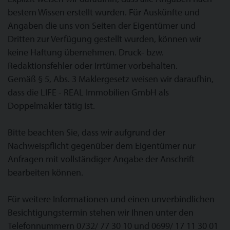
bestem Wissen erstellt wurden. Für Auskünfte und
Angaben die uns von Seiten der Eigentümer und
Dritten zur Verfügung gestellt wurden, können wir
keine Haftung übernehmen. Druck- bzw.
Redaktionsfehler oder Irrtümer vorbehalten.
Gemäß § 5, Abs. 3 Maklergesetz weisen wir daraufhin,
dass die LIFE - REAL Immobilien GmbH als
Doppelmakler tätig ist.
Bitte beachten Sie, dass wir aufgrund der
Nachweispflicht gegenüber dem Eigentümer nur
Anfragen mit vollständiger Angabe der Anschrift
bearbeiten können.
Für weitere Informationen und einen unverbindlichen
Besichtigungstermin stehen wir Ihnen unter den
Telefonnummern 0732/ 77 30 10 und 0699/ 17 11 30 01