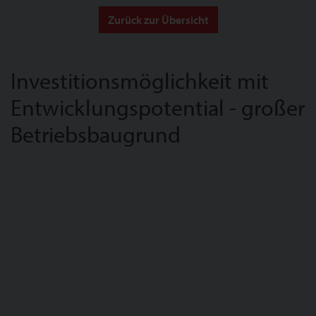
Zurück zur Übersicht
Investitionsmöglichkeit mit
Entwicklungspotential - großer
Betriebsbaugrund