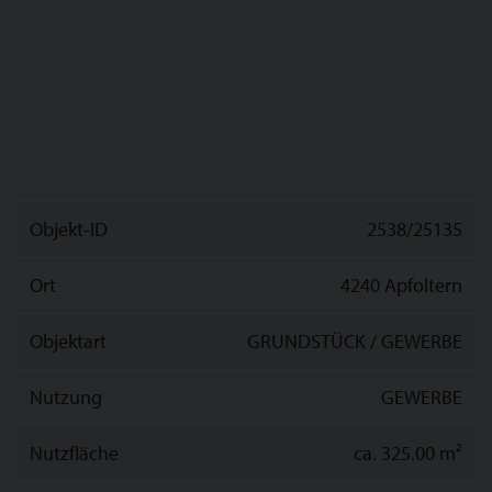
Objekt-ID
2538/25135
Ort
4240 Apfoltern
Objektart
GRUNDSTÜCK / GEWERBE
Nutzung
GEWERBE
Nutzfläche
ca. 325.00 m²