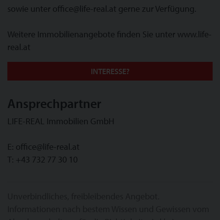
sowie unter office@life-real.at gerne zur Verfügung.
Weitere Immobilienangebote finden Sie unter www.life-
real.at
INTERESSE?
Ansprechpartner
LIFE-REAL Immobilien GmbH
E:
office@life-real.at
T:
+43 732 77 30 10
Unverbindliches, freibleibendes Angebot.
Informationen nach bestem Wissen und Gewissen vom