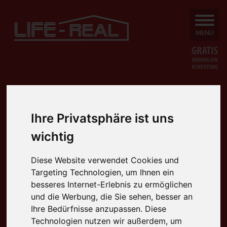
SUCHEN
MENÜ
Ihre Privatsphäre ist uns
wichtig
Diese Website verwendet Cookies und
Targeting Technologien, um Ihnen ein
besseres Internet-Erlebnis zu ermöglichen
und die Werbung, die Sie sehen, besser an
Ihre Bedürfnisse anzupassen. Diese
Technologien nutzen wir außerdem, um