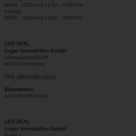
08:00 - 12:00 und 13:00 - 17:00 Uhr
Freitag
08:00 - 12:00 und 13:00 - 14:00 Uhr
LIFE-REAL
Luger Immobilien GmbH
Libenauerstraße 91
4040 Lichtenberg
Mail:
office@life-real.at
Bürozeiten:
nach Vereinbarung
LIFE-REAL
Luger Immobilien GmbH
Markt 1