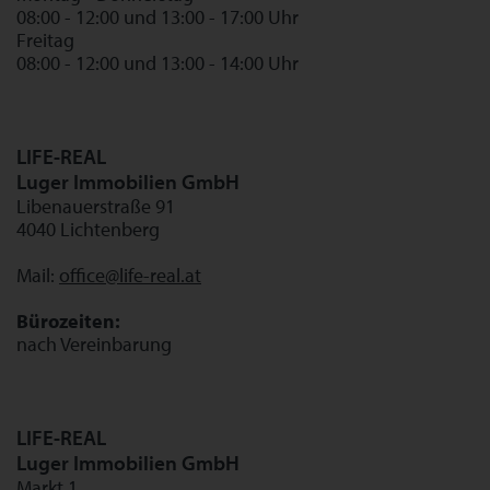
08:00 - 12:00 und 13:00 - 17:00 Uhr
Freitag
08:00 - 12:00 und 13:00 - 14:00 Uhr
LIFE-REAL
Luger Immobilien GmbH
Libenauerstraße 91
4040 Lichtenberg
Mail:
office@life-real.at
Bürozeiten:
nach Vereinbarung
LIFE-REAL
Luger Immobilien GmbH
Markt 1