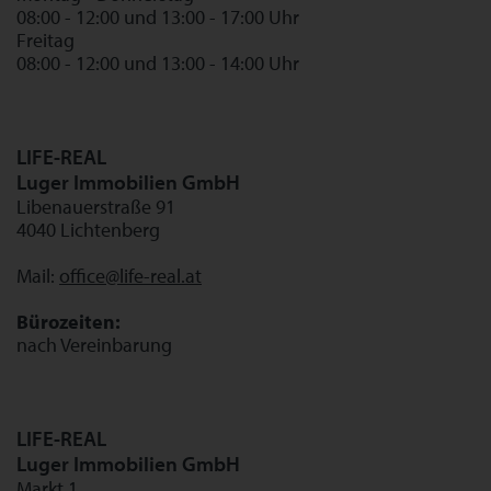
08:00 - 12:00 und 13:00 - 17:00 Uhr
Freitag
08:00 - 12:00 und 13:00 - 14:00 Uhr
LIFE-REAL
Luger Immobilien GmbH
Libenauerstraße 91
4040 Lichtenberg
Mail:
office@life-real.at
Bürozeiten:
nach Vereinbarung
LIFE-REAL
Luger Immobilien GmbH
Markt 1