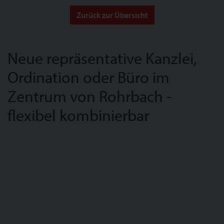
Zurück zur Übersicht
Neue repräsentative Kanzlei,
Ordination oder Büro im
Zentrum von Rohrbach -
flexibel kombinierbar