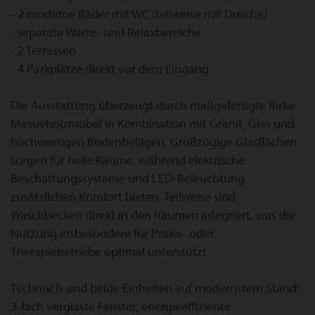
- 2 moderne Bäder mit WC (teilweise mit Dusche)
- separate Warte- und Relaxbereiche
- 2 Terrassen
- 4 Parkplätze direkt vor dem Eingang
Die Ausstattung überzeugt durch maßgefertigte Birke-
Massivholzmöbel in Kombination mit Granit, Glas und
hochwertigen Bodenbelägen. Großzügige Glasflächen
sorgen für helle Räume, während elektrische
Beschattungssysteme und LED-Beleuchtung
zusätzlichen Komfort bieten. Teilweise sind
Waschbecken direkt in den Räumen integriert, was die
Nutzung insbesondere für Praxis- oder
Therapiebetriebe optimal unterstützt.
Technisch sind beide Einheiten auf modernstem Stand:
3-fach verglaste Fenster, energieeffiziente