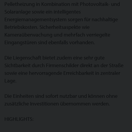
Pelletheizung in Kombination mit Photovoltaik- und
Solaranlage sowie ein intelligentes
Energiemanagementsystem sorgen für nachhaltige
Betriebskosten. Sicherheitsaspekte wie
Kameraüberwachung und mehrfach verriegelte
Eingangstüren sind ebenfalls vorhanden.
Die Liegenschaft bietet zudem eine sehr gute
Sichtbarkeit durch Firmenschilder direkt an der Straße
sowie eine hervorragende Erreichbarkeit in zentraler
Lage.
Die Einheiten sind sofort nutzbar und können ohne
zusätzliche Investitionen übernommen werden.
HIGHLIGHTS: