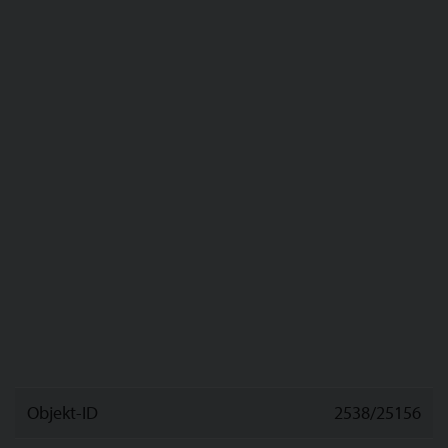
Objekt-ID
2538/25156