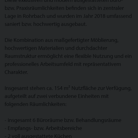
bzw. Praxisräumlichkeiten befinden sich in zentraler
Lage in Rohrbach und wurden im Jahr 2018 umfassend
saniert bzw. hochwertig ausgebaut.
Die Kombination aus maßgefertigter Möblierung,
hochwertigen Materialien und durchdachter
Raumstruktur ermöglicht eine flexible Nutzung und ein
professionelles Arbeitsumfeld mit repräsentativem
Charakter.
Insgesamt stehen ca. 154 m² Nutzfläche zur Verfügung,
aufgeteilt auf zwei verbundene Einheiten mit
folgenden Räumlichkeiten:
- insgesamt 6 Büroräume bzw. Behandlungsräume
- Empfangs- bzw. Arbeitsbereiche
- 2 voll ausgestattete Küchen