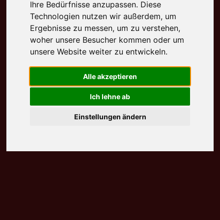
Ihre Bedürfnisse anzupassen. Diese
Technologien nutzen wir außerdem, um
Ergebnisse zu messen, um zu verstehen,
woher unsere Besucher kommen oder um
unsere Website weiter zu entwickeln.
Alle akzeptieren
Ich lehne ab
Einstellungen ändern