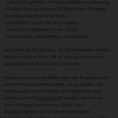
- Sofort bezugsfertig – keine Investitionen notwendig
- Flexible Raumgestaltung für Büro, Praxis, Therapie,
Anwaltskanzlei, Kosmetikstudio,...
- 4 Parkplätze direkt vor dem Eingang
- Sehr gute Sichtbarkeit an der Straße
- Hochwertige, maßgefertigte Ausstattung
Es besteht die Möglichkeit, die Räumlichkeiten flexibel
einzeln mit 50 m² bzw. 104 m² oder gemeinsam als
Gesamtfläche mit ca. 154 m² zu mieten.
Explizit weisen wir daraufhin, dass alle Angaben nach
bestem Wissen erstellt wurden. Für Auskünfte und
Angaben die uns von Seiten der Eigentümer und
Dritten zur Verfügung gestellt wurden, können wir
keine Haftung übernehmen. Druck- bzw.
Redaktionsfehler oder Irrtümer vorbehalten.