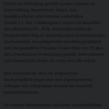
Dritten zur Verfügung gestellt wurden, können wir
keine Haftung übernehmen. Druck- bzw.
Redaktionsfehler oder Irrtümer vorbehalten.
Gemäß § 5, Abs. 3 Maklergesetz weisen wir daraufhin,
dass die Firma LIFE - REAL Immobilien GmbH als
Doppelmakler tätig ist. Besichtigungen und Beratungen
sind kostenfrei, bei erfolgreicher Vermittlungstätigkeit
wird die gesetzliche Provision in der Höhe von 3% plus
20% Umsatzsteuer in Rechnung gestellt. Informationen
zum Datenschutz finden Sie unter www.life-real.at
Bitte beachten Sie, dass wir aufgrund der
Nachweispflicht gegenüber dem Eigentümer nur
Anfragen mit vollständiger Angabe der Anschrift
bearbeiten können.
Für weitere Informationen und einen unverbindlichen