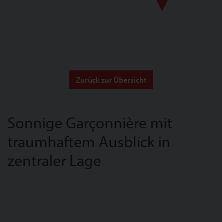
Zurück zur Übersicht
Sonnige Garçonnière mit
traumhaftem Ausblick in
zentraler Lage