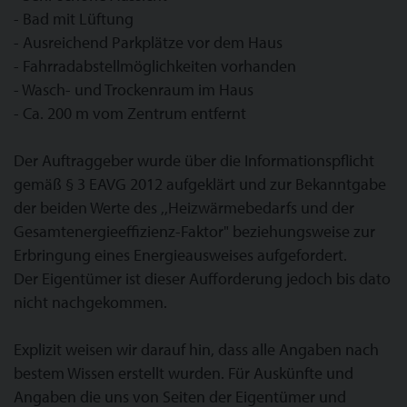
- Bad mit Lüftung
- Ausreichend Parkplätze vor dem Haus
- Fahrradabstellmöglichkeiten vorhanden
- Wasch- und Trockenraum im Haus
- Ca. 200 m vom Zentrum entfernt
Der Auftraggeber wurde über die Informationspflicht
gemäß § 3 EAVG 2012 aufgeklärt und zur Bekanntgabe
der beiden Werte des ,,Heizwärmebedarfs und der
Gesamtenergieeffizienz-Faktor" beziehungsweise zur
Erbringung eines Energieausweises aufgefordert.
Der Eigentümer ist dieser Aufforderung jedoch bis dato
nicht nachgekommen.
Explizit weisen wir darauf hin, dass alle Angaben nach
bestem Wissen erstellt wurden. Für Auskünfte und
Angaben die uns von Seiten der Eigentümer und