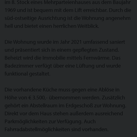
im 8. Stock eines Mehrparteienhauses aus dem Baujahr
1969 und ist bequem mit dem Lift erreichbar. Durch die
süd-ostseitige Ausrichtung ist die Wohnung angenehm
hell und bietet einen herrlichen Weitblick.
Die Wohnung wurde im Jahr 2021 umfassend saniert
und präsentiert sich in einem gepflegten Zustand.
Beheizt wird die Immobilie mittels Fernwärme. Das
Badezimmer verfügt über eine Lüftung und wurde
funktional gestaltet.
Die vorhandene Küche muss gegen eine Ablöse in
Höhe von € 3.500,- übernommen werden. Zusätzlich
gehört ein Abstellraum im Erdgeschoß zur Wohnung.
Direkt vor dem Haus stehen außerdem ausreichend
Parkmöglichkeiten zur Verfügung. Auch
Fahrradabstellmöglichkeiten sind vorhanden.