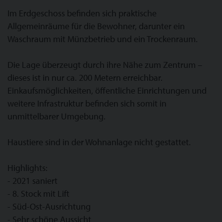
Im Erdgeschoss befinden sich praktische
Allgemeinräume für die Bewohner, darunter ein
Waschraum mit Münzbetrieb und ein Trockenraum.
Die Lage überzeugt durch ihre Nähe zum Zentrum –
dieses ist in nur ca. 200 Metern erreichbar.
Einkaufsmöglichkeiten, öffentliche Einrichtungen und
weitere Infrastruktur befinden sich somit in
unmittelbarer Umgebung.
Haustiere sind in der Wohnanlage nicht gestattet.
Highlights:
- 2021 saniert
- 8. Stock mit Lift
- Süd-Ost-Ausrichtung
- Sehr schöne Aussicht