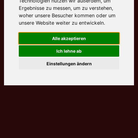
Technologien nutzen wir außerdem, um
Ergebnisse zu messen, um zu verstehen,
woher unsere Besucher kommen oder um
unsere Website weiter zu entwickeln.
Alle akzeptieren
Ich lehne ab
Einstellungen ändern