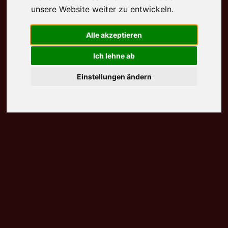
unsere Website weiter zu entwickeln.
Alle akzeptieren
Ich lehne ab
Einstellungen ändern