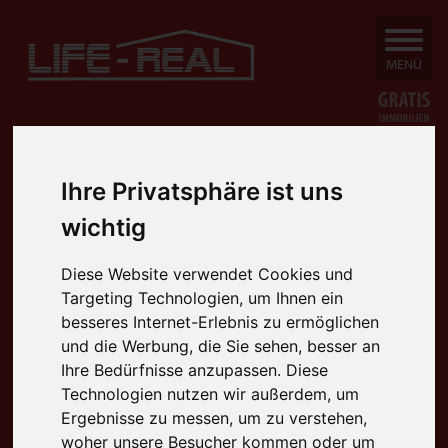
SUCHEN
MENÜ
Ihre Privatsphäre ist uns
wichtig
Diese Website verwendet Cookies und
Targeting Technologien, um Ihnen ein
besseres Internet-Erlebnis zu ermöglichen
und die Werbung, die Sie sehen, besser an
Ihre Bedürfnisse anzupassen. Diese
Technologien nutzen wir außerdem, um
Ergebnisse zu messen, um zu verstehen,
woher unsere Besucher kommen oder um