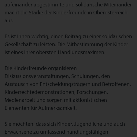
aufeinander abgestimmte und solidarische Miteinander
macht die Stärke der Kinderfreunde in Oberösterreich
aus.
Es ist Ihnen wichtig, einen Beitrag zu einer solidarischen
Gesellschaft zu leisten. Die Mitbestimmung der Kinder
ist eines Ihrer obersten Handlungsmaximen.
Die Kinderfreunde organisieren
Diskussionsveranstaltungen, Schulungen, den
Austausch von Entscheidungsträgern und Betroffenen,
Kinderrechtedemonstrationen, Forschungen,
Medienarbeit und sorgen mit aktionistischen
Elementen für Aufmerksamkeit.
Sie möchten, dass sich Kinder, Jugendliche und auch
Erwachsene zu umfassend handlungsfähigen