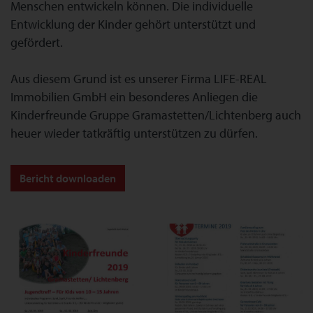
Menschen entwickeln können. Die individuelle
Entwicklung der Kinder gehört unterstützt und
gefördert.
Aus diesem Grund ist es unserer Firma LIFE-REAL
Immobilien GmbH ein besonderes Anliegen die
Kinderfreunde Gruppe Gramastetten/Lichtenberg auch
heuer wieder tatkräftig unterstützen zu dürfen.
Bericht downloaden