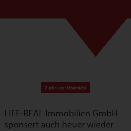
Zurück zur Übersicht
LIFE-REAL Immobilien GmbH
sponsert auch heuer wieder