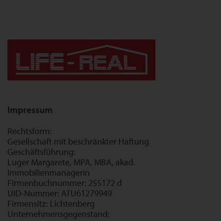
Impressum
Rechtsform:
Gesellschaft mit beschränkter Haftung
Geschäftsführung:
Luger Margarete, MPA, MBA, akad.
Immobilienmanagerin
Firmenbuchnummer: 255172 d
UID-Nummer: ATU61279949
Firmensitz: Lichtenberg
Unternehmensgegenstand: