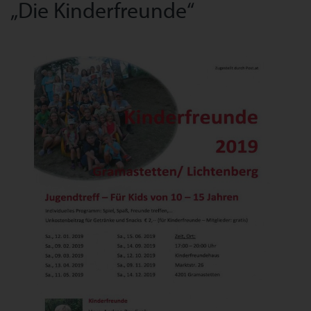
„Die Kinderfreunde“