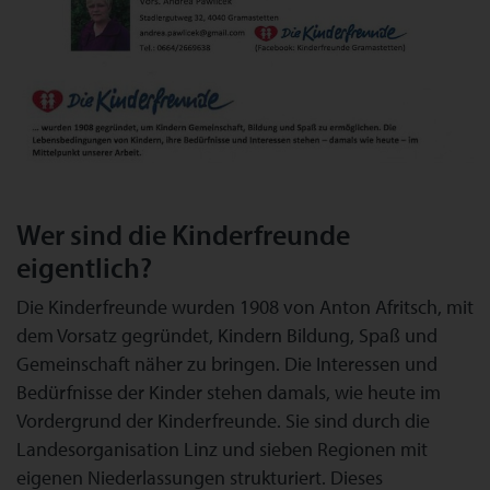
Wer sind die Kinderfreunde
eigentlich?
Die Kinderfreunde wurden 1908 von Anton Afritsch, mit
dem Vorsatz gegründet, Kindern Bildung, Spaß und
Gemeinschaft näher zu bringen. Die Interessen und
Bedürfnisse der Kinder stehen damals, wie heute im
Vordergrund der Kinderfreunde. Sie sind durch die
Landesorganisation Linz und sieben Regionen mit
eigenen Niederlassungen strukturiert. Dieses